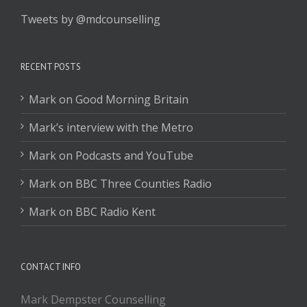
Tweets by @mdcounselling
RECENT POSTS
Mark on Good Morning Britain
Mark’s interview with the Metro
Mark on Podcasts and YouTube
Mark on BBC Three Counties Radio
Mark on BBC Radio Kent
CONTACT INFO
Mark Dempster Counselling