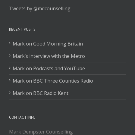
Tweets by @mdcounselling
RECENT POSTS
Mark on Good Morning Britain
Mark’s interview with the Metro
Mark on Podcasts and YouTube
Mark on BBC Three Counties Radio
Mark on BBC Radio Kent
CONTACT INFO
Mark Dempster Counselling